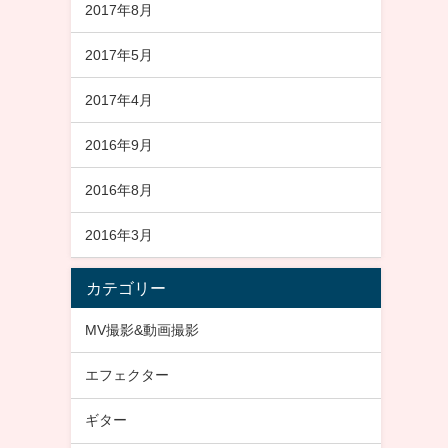
2017年8月
2017年5月
2017年4月
2016年9月
2016年8月
2016年3月
カテゴリー
MV撮影&動画撮影
エフェクター
ギター