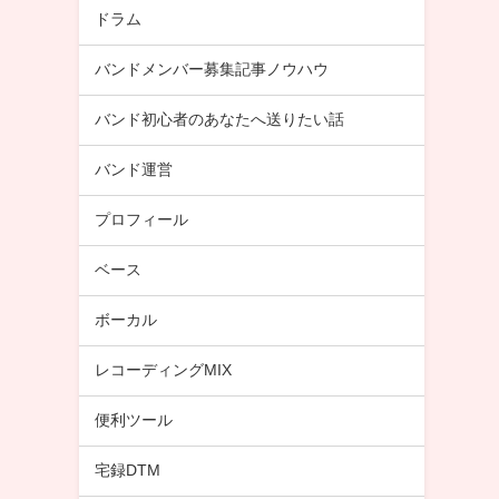
ドラム
バンドメンバー募集記事ノウハウ
バンド初心者のあなたへ送りたい話
バンド運営
プロフィール
ベース
ボーカル
レコーディングMIX
便利ツール
宅録DTM