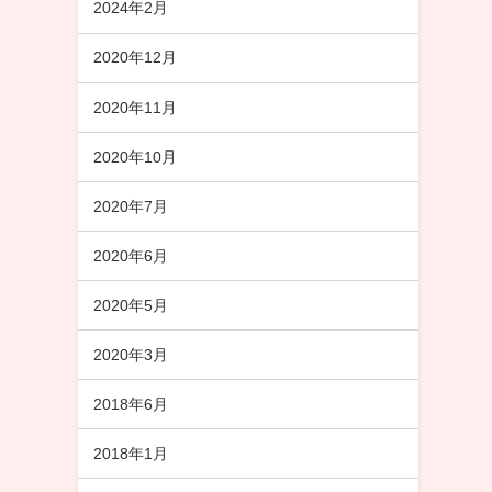
2024年2月
2020年12月
2020年11月
2020年10月
2020年7月
2020年6月
2020年5月
2020年3月
2018年6月
2018年1月