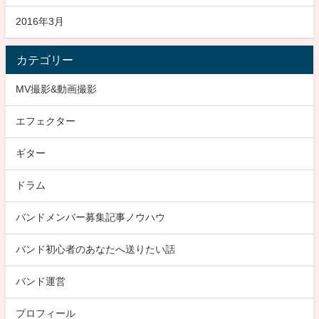
2016年3月
カテゴリー
MV撮影&動画撮影
エフェクター
ギター
ドラム
バンドメンバー募集記事ノウハウ
バンド初心者のあなたへ送りたい話
バンド運営
プロフィール