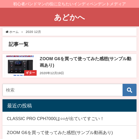
初心者バンドマンの役に立ちたいインディペンデントメディア
あどかへ
ホーム
2020 12月
記事一覧
ZOOM G6を買って使ってみた感想(サンプル動
画あり)
ギター
2020年12月19日
最近の投稿
CLASSIC PRO CPH7000は○○が出ていてすごい！
ZOOM G6を買って使ってみた感想(サンプル動画あり)