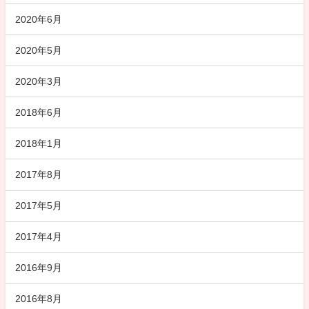
2020年6月
2020年5月
2020年3月
2018年6月
2018年1月
2017年8月
2017年5月
2017年4月
2016年9月
2016年8月