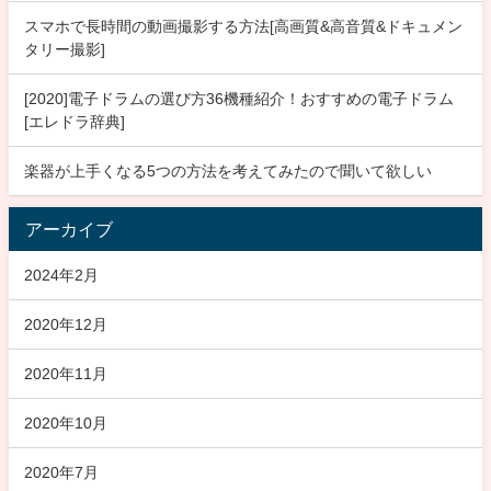
スマホで長時間の動画撮影する方法[高画質&高音質&ドキュメン
タリー撮影]
[2020]電子ドラムの選び方36機種紹介！おすすめの電子ドラム
[エレドラ辞典]
楽器が上手くなる5つの方法を考えてみたので聞いて欲しい
アーカイブ
2024年2月
2020年12月
2020年11月
2020年10月
2020年7月